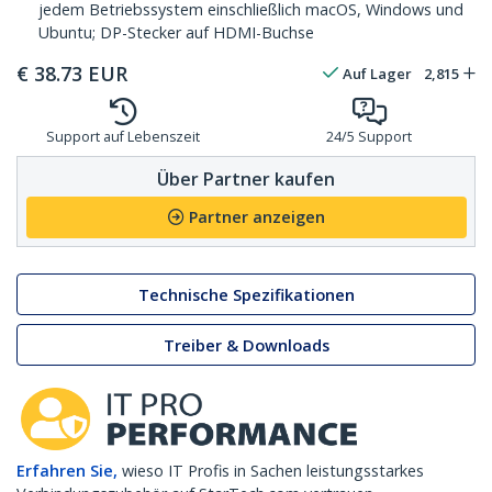
jedem Betriebssystem einschließlich macOS, Windows und
Ubuntu; DP-Stecker auf HDMI-Buchse
€
38.73
EUR
Auf Lager
2,815
Support auf Lebenszeit
24/5 Support
Über Partner kaufen
Partner anzeigen
Technische Spezifikationen
Treiber & Downloads
Erfahren Sie,
wieso IT Profis in Sachen leistungsstarkes