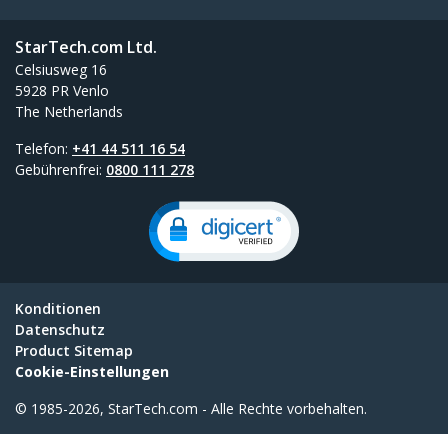
StarTech.com Ltd.
Celsiusweg 16
5928 PR Venlo
The Netherlands
Telefon:
+41 44 511 16 54
Gebührenfrei:
0800 111 278
Konditionen
Datenschutz
Product Sitemap
Cookie-Einstellungen
© 1985-2026, StarTech.com - Alle Rechte vorbehalten.