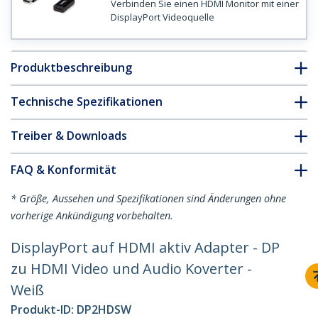
Verbinden Sie einen HDMI Monitor mit einer
DisplayPort Videoquelle
Produktbeschreibung
Technische Spezifikationen
Treiber & Downloads
FAQ & Konformität
* Größe, Aussehen und Spezifikationen sind Änderungen ohne
vorherige Ankündigung vorbehalten.
DisplayPort auf HDMI aktiv Adapter - DP
zu HDMI Video und Audio Koverter -
Weiß
Produkt-ID:
DP2HDSW