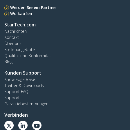
Werden Sie ein Partner
Wo kaufen
StarTech.com
Nachrichten
Kontakt
Über uns
Stellenangebote
Qualität und Konformität
Blog
Kunden Support
Knowledge Base
Treiber & Downloads
Support FAQs
Support
Garantiebestimmungen
Verbinden