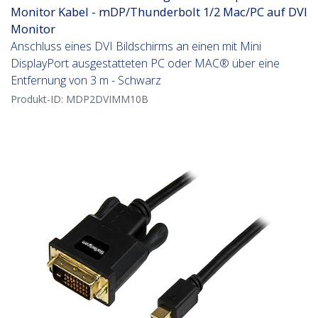
Monitor Kabel - mDP/Thunderbolt 1/2 Mac/PC auf DVI
Monitor
Anschluss eines DVI Bildschirms an einen mit Mini
DisplayPort ausgestatteten PC oder MAC® über eine
Entfernung von 3 m - Schwarz
Produkt-ID:
MDP2DVIMM10B