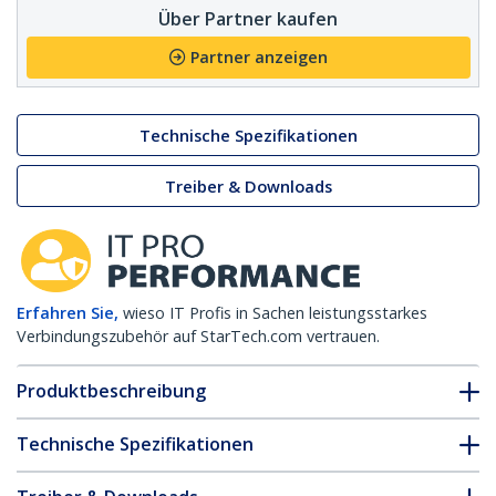
Über Partner kaufen
Partner anzeigen
Technische Spezifikationen
Treiber & Downloads
Erfahren Sie,
wieso IT Profis in Sachen leistungsstarkes
Verbindungszubehör auf StarTech.com vertrauen.
Produktbeschreibung
Technische Spezifikationen