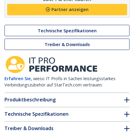
Partner anzeigen
Technische Spezifikationen
Treiber & Downloads
Erfahren Sie,
wieso IT Profis in Sachen leistungsstarkes
Verbindungszubehör auf StarTech.com vertrauen.
Produktbeschreibung
Technische Spezifikationen
Treiber & Downloads