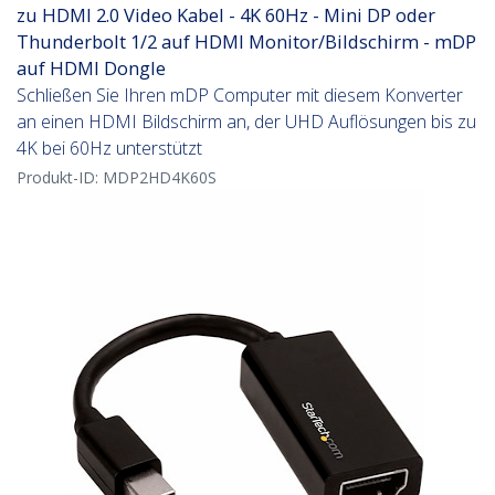
zu HDMI 2.0 Video Kabel - 4K 60Hz - Mini DP oder
Thunderbolt 1/2 auf HDMI Monitor/Bildschirm - mDP
auf HDMI Dongle
Schließen Sie Ihren mDP Computer mit diesem Konverter
an einen HDMI Bildschirm an, der UHD Auflösungen bis zu
4K bei 60Hz unterstützt
Produkt-ID:
MDP2HD4K60S