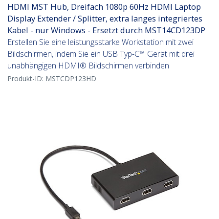
HDMI MST Hub, Dreifach 1080p 60Hz HDMI Laptop
Display Extender / Splitter, extra langes integriertes
Kabel - nur Windows - Ersetzt durch MST14CD123DP
Erstellen Sie eine leistungsstarke Workstation mit zwei
Bildschirmen, indem Sie ein USB Typ-C™ Gerät mit drei
unabhängigen HDMI® Bildschirmen verbinden
Produkt-ID:
MSTCDP123HD