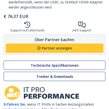
wiederherstellt, wenn der USBC zu Dreifach HDMI Adapter
wieder angeschlossen wird
€
76.37
EUR
Support auf Lebenszeit
24/5 Support
Über Partner kaufen
Partner anzeigen
Technische Spezifikationen
Treiber & Downloads
Erfahren Sie,
wieso IT Profis in Sachen leistungsstarkes