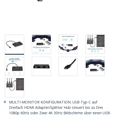
MULTI-MONITOR KONFIGURATION: USB Typ-C auf
Dreifach HDMI Adapter/Splitter Hub steuert bis zu Drei
1080p 60Hz oder Zwei 4K 30Hz Bildschirme über einen USB-