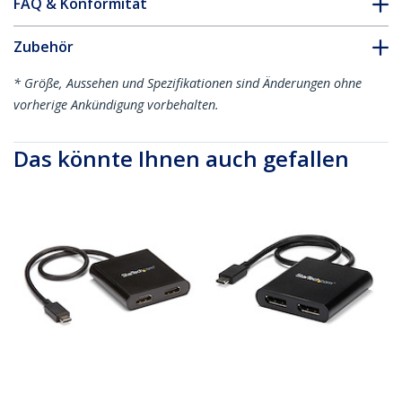
FAQ & Konformität
Zubehör
* Größe, Aussehen und Spezifikationen sind Änderungen ohne
vorherige Ankündigung vorbehalten.
Das könnte Ihnen auch gefallen
MSTCDP122HD
MSTCDP122DP