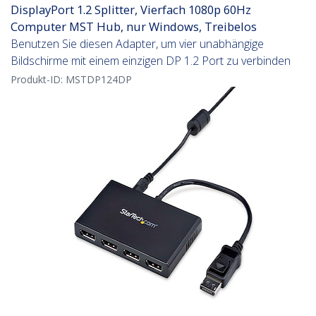
DisplayPort 1.2 Splitter, Vierfach 1080p 60Hz
Computer MST Hub, nur Windows, Treibelos
Benutzen Sie diesen Adapter, um vier unabhängige
Bildschirme mit einem einzigen DP 1.2 Port zu verbinden
Produkt-ID:
MSTDP124DP