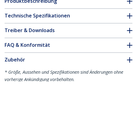
Produktbeschreibung
Technische Spezifikationen
Treiber & Downloads
FAQ & Konformität
Zubehör
* Größe, Aussehen und Spezifikationen sind Änderungen ohne
vorherige Ankündigung vorbehalten.
Das könnte Ihnen auch gefallen