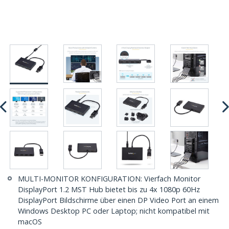
MULTI-MONITOR KONFIGURATION: Vierfach Monitor
DisplayPort 1.2 MST Hub bietet bis zu 4x 1080p 60Hz
DisplayPort Bildschirme über einen DP Video Port an einem
Windows Desktop PC oder Laptop; nicht kompatibel mit
macOS