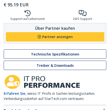
€
95.19
EUR
Support auf Lebenszeit
24/5 Support
Über Partner kaufen
Partner anzeigen
Technische Spezifikationen
Treiber & Downloads
Erfahren Sie,
wieso IT Profis in Sachen leistungsstarkes
Verbindungszubehör auf StarTech.com vertrauen.