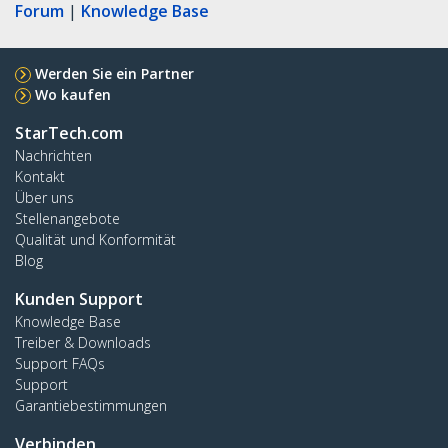
Forum
|
Knowledge Base
Werden Sie ein Partner
Wo kaufen
StarTech.com
Nachrichten
Kontakt
Über uns
Stellenangebote
Qualität und Konformität
Blog
Kunden Support
Knowledge Base
Treiber & Downloads
Support FAQs
Support
Garantiebestimmungen
Verbinden