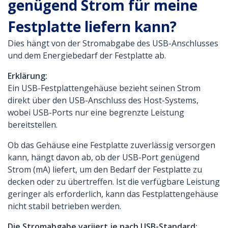
genügend Strom für meine
Festplatte liefern kann?
Dies hängt von der Stromabgabe des USB-Anschlusses
und dem Energiebedarf der Festplatte ab.
Erklärung:
Ein USB-Festplattengehäuse bezieht seinen Strom
direkt über den USB-Anschluss des Host-Systems,
wobei USB-Ports nur eine begrenzte Leistung
bereitstellen.
Ob das Gehäuse eine Festplatte zuverlässig versorgen
kann, hängt davon ab, ob der USB-Port genügend
Strom (mA) liefert, um den Bedarf der Festplatte zu
decken oder zu übertreffen. Ist die verfügbare Leistung
geringer als erforderlich, kann das Festplattengehäuse
nicht stabil betrieben werden.
Die Stromabgabe variiert je nach USB-Standard: