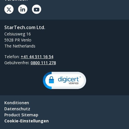
StarTech.com Ltd.
Celsiusweg 16
5928 PR Venlo
The Netherlands
Telefon:
+41 44 511 16 54
Gebührenfrei:
0800 111 278
Konditionen
Datenschutz
Product Sitemap
Cookie-Einstellungen