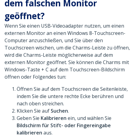
dem falschen Monitor
geöffnet?
Wenn Sie einen USB-Videoadapter nutzen, um einen
externen Monitor an einen Windows 8-Touchscreen-
Computer anzuschließen, und Sie über den
Touchscreen wischen, um die Charms-Leiste zu öffnen,
wird die Charms-Leiste möglicherweise auf dem
externen Monitor geöffnet. Sie können die Charms mit
Windows-Taste + C auf dem Touchscreen-Bildschirm
öffnen oder Folgendes tun:
Öffnen Sie auf dem Touchscreen die Seitenleiste,
indem Sie die untere rechte Ecke berühren und
nach oben streichen.
Klicken Sie auf
Suchen
.
Geben Sie
Kalibrieren
ein, und wählen Sie
Bildschirm für Stift- oder Fingereingabe
kalibrieren
aus.