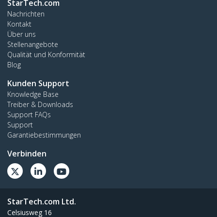
StarTech.com
Nachrichten
Kontakt
Über uns
Stellenangebote
Qualität und Konformität
Blog
Kunden Support
Knowledge Base
Treiber & Downloads
Support FAQs
Support
Garantiebestimmungen
Verbinden
StarTech.com Ltd.
Celsiusweg 16