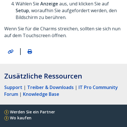
Wählen Sie
Anzeige
aus, und klicken Sie auf
Setup
, woraufhin Sie aufgefordert werden, den
Bildschirm zu berühren.
Wenn Sie für die Charms streichen, sollten sie sich nun
auf dem Touchscreen öffnen.
|
Zusätzliche Ressourcen
Support
|
Treiber & Downloads
|
IT Pro Community
Forum
|
Knowledge Base
Werden Sie ein Partner
Wo kaufen