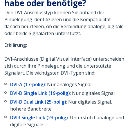
habe oder benötige?
Den DVI-Anschlusstyp können Sie anhand der
Pinbelegung identifizieren und die Kompatibilität
danach beurteilen, ob die Verbindung analoge, digitale
oder beide Signalarten unterstützt.
Erklärung:
DVI-Anschlüsse (Digital Visual Interface) unterscheiden
sich durch ihre Pinbelegung und die unterstützte
Signalart. Die wichtigsten DVI-Typen sind:
DVI-A (17-polig)
: Nur analoges Signal
DVI-D Single Link (19-polig)
: Nur digitales Signal
DVI-D Dual Link (25-polig)
: Nur digitales Signal,
höhere Bandbreite
DVI-I Single Link (23-polig)
: Unterstützt analoge und
digitale Signale