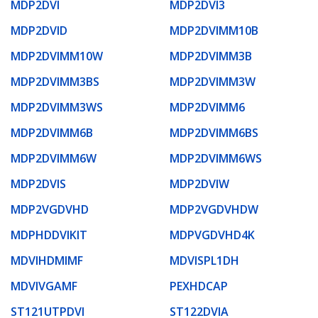
MDP2DVI
MDP2DVI3
MDP2DVID
MDP2DVIMM10B
MDP2DVIMM10W
MDP2DVIMM3B
MDP2DVIMM3BS
MDP2DVIMM3W
MDP2DVIMM3WS
MDP2DVIMM6
MDP2DVIMM6B
MDP2DVIMM6BS
MDP2DVIMM6W
MDP2DVIMM6WS
MDP2DVIS
MDP2DVIW
MDP2VGDVHD
MDP2VGDVHDW
MDPHDDVIKIT
MDPVGDVHD4K
MDVIHDMIMF
MDVISPL1DH
MDVIVGAMF
PEXHDCAP
ST121UTPDVI
ST122DVIA