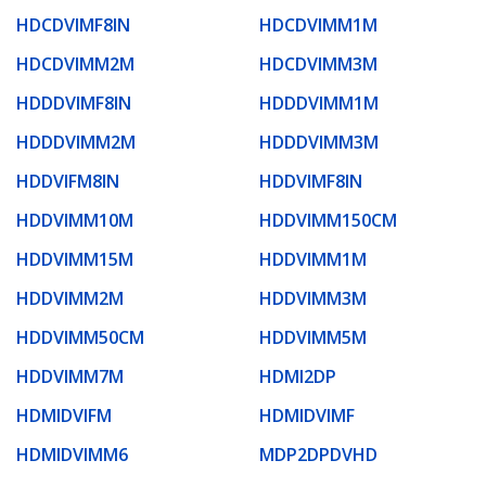
HDCDVIMF8IN
HDCDVIMM1M
HDCDVIMM2M
HDCDVIMM3M
HDDDVIMF8IN
HDDDVIMM1M
HDDDVIMM2M
HDDDVIMM3M
HDDVIFM8IN
HDDVIMF8IN
HDDVIMM10M
HDDVIMM150CM
HDDVIMM15M
HDDVIMM1M
HDDVIMM2M
HDDVIMM3M
HDDVIMM50CM
HDDVIMM5M
HDDVIMM7M
HDMI2DP
HDMIDVIFM
HDMIDVIMF
HDMIDVIMM6
MDP2DPDVHD