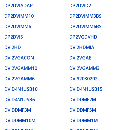
DP2DVIADAP
DP2DVID2
DP2DVIMM10
DP2DVIMM3BS
DP2DVIMM6
DP2DVIMM6BS
DP2DVIS
DP2VGDVHD
DVI2HD
DVI2HDMIA
DVI2VGACON
DVI2VGAE
DVI2VGAMM10
DVI2VGAMM3
DVI2VGAMM6
DVI92030202L
DVID4N1USB10
DVID4N1USB15
DVID4N1USB6
DVIDDMF2M
DVIDDMF3M
DVIDDMF5M
DVIDDMM10M
DVIDDMM1M