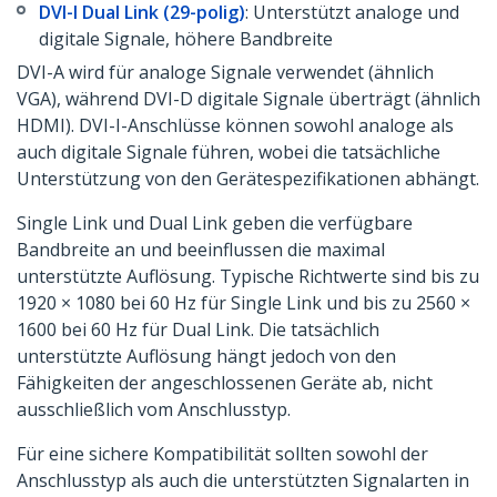
DVI-I Dual Link (29-polig)
: Unterstützt analoge und
digitale Signale, höhere Bandbreite
DVI-A wird für analoge Signale verwendet (ähnlich
VGA), während DVI-D digitale Signale überträgt (ähnlich
HDMI). DVI-I-Anschlüsse können sowohl analoge als
auch digitale Signale führen, wobei die tatsächliche
Unterstützung von den Gerätespezifikationen abhängt.
Single Link und Dual Link geben die verfügbare
Bandbreite an und beeinflussen die maximal
unterstützte Auflösung. Typische Richtwerte sind bis zu
1920 × 1080 bei 60 Hz für Single Link und bis zu 2560 ×
1600 bei 60 Hz für Dual Link. Die tatsächlich
unterstützte Auflösung hängt jedoch von den
Fähigkeiten der angeschlossenen Geräte ab, nicht
ausschließlich vom Anschlusstyp.
Für eine sichere Kompatibilität sollten sowohl der
Anschlusstyp als auch die unterstützten Signalarten in