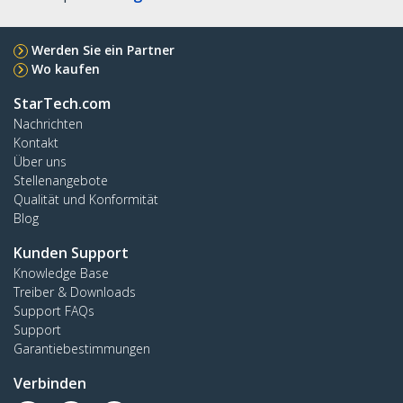
Werden Sie ein Partner
Wo kaufen
StarTech.com
Nachrichten
Kontakt
Über uns
Stellenangebote
Qualität und Konformität
Blog
Kunden Support
Knowledge Base
Treiber & Downloads
Support FAQs
Support
Garantiebestimmungen
Verbinden