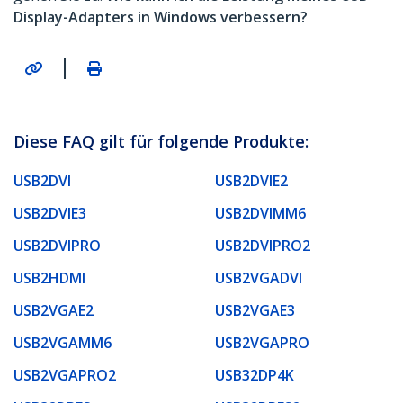
Display-Adapters in Windows verbessern?
|
Diese FAQ gilt für folgende Produkte:
USB2DVI
USB2DVIE2
USB2DVIE3
USB2DVIMM6
USB2DVIPRO
USB2DVIPRO2
USB2HDMI
USB2VGADVI
USB2VGAE2
USB2VGAE3
USB2VGAMM6
USB2VGAPRO
USB2VGAPRO2
USB32DP4K