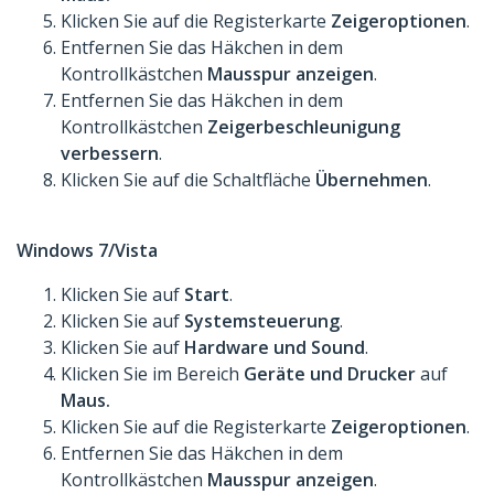
Klicken Sie auf die Registerkarte
Zeigeroptionen
.
Entfernen Sie das Häkchen in dem
Kontrollkästchen
Mausspur anzeigen
.
Entfernen Sie das Häkchen in dem
Kontrollkästchen
Zeigerbeschleunigung
verbessern
.
Klicken Sie auf die Schaltfläche
Übernehmen
.
Windows 7/Vista
Klicken Sie auf
Start
.
Klicken Sie auf
Systemsteuerung
.
Klicken Sie auf
Hardware und Sound
.
Klicken Sie im Bereich
Geräte und Drucker
auf
Maus.
Klicken Sie auf die Registerkarte
Zeigeroptionen
.
Entfernen Sie das Häkchen in dem
Kontrollkästchen
Mausspur anzeigen
.