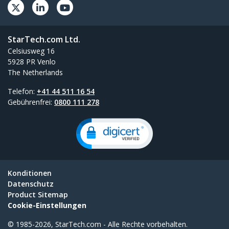
StarTech.com Ltd.
Celsiusweg 16
5928 PR Venlo
The Netherlands
Telefon:
+41 44 511 16 54
Gebührenfrei:
0800 111 278
Konditionen
Datenschutz
Product Sitemap
Cookie-Einstellungen
© 1985-2026, StarTech.com - Alle Rechte vorbehalten.