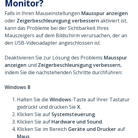
Monitor?
Falls in Ihren Mauseinstellungen
Mausspur anzeigen
oder
Zeigerbeschleunigung verbessern
aktiviert ist,
kann das Probleme bei der Sichtbarkeit Ihres
Mauszeigers auf dem Bildschirm verursachen, der an
den USB-Videoadapter angeschlossen ist.
Deaktivieren Sie zur Lösung des Problems
Mausspur
anzeigen
und
Zeigerbeschleunigung verbessern
,
indem Sie die nachstehenden Schritte durchführen:
Windows 8
Halten Sie die
Windows
-Taste auf Ihrer Tastatur
gedrückt und drücken Sie
X
.
Klicken Sie auf
Systemsteuerung
.
Klicken Sie auf
Hardware und Sound
.
Klicken Sie im Bereich
Geräte und Drucker
auf
Maus.