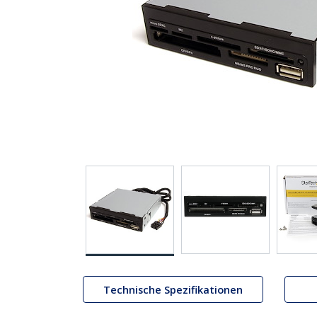
Technische Spezifikationen