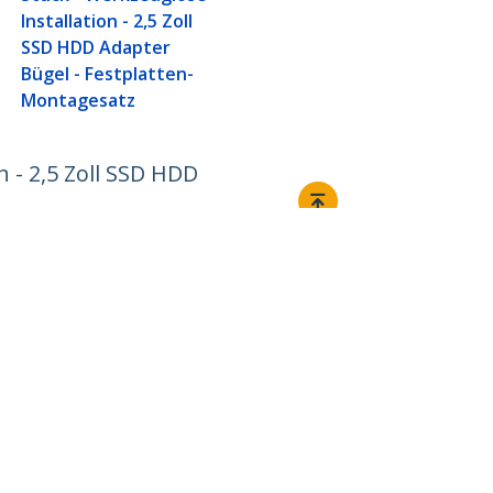
Installation - 2,5 Zoll
SSD HDD Adapter
Bügel - Festplatten-
Montagesatz
 - 2,5 Zoll SSD HDD
Verbinden