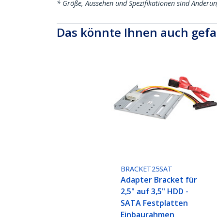
* Größe, Aussehen und Spezifikationen sind Änderu
Das könnte Ihnen auch gefa
BRACKET25SAT
Adapter Bracket für
2,5" auf 3,5" HDD -
SATA Festplatten
Einbaurahmen