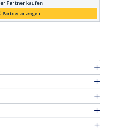
er Partner kaufen
Partner anzeigen