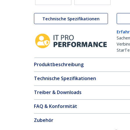
Technische Spezifikationen
Erfahr
Sachen
Verbin
StarTe
Produktbeschreibung
Technische Spezifikationen
Treiber & Downloads
FAQ & Konformität
Zubehör