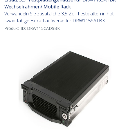
Wechselrahmen/ Mobile Rack
Verwandeln Sie zusätzliche 3,5-Zoll-Festplatten in hot-
swap-fähige Extra-Laufwerke für DRW115SATBK.
Produkt-ID:
DRW115CADSBK