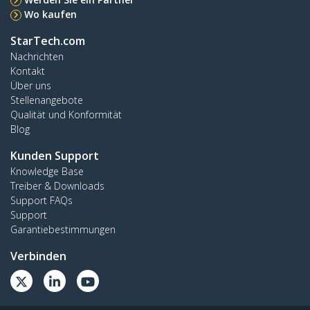
Wo kaufen
StarTech.com
Nachrichten
Kontakt
Über uns
Stellenangebote
Qualität und Konformität
Blog
Kunden Support
Knowledge Base
Treiber & Downloads
Support FAQs
Support
Garantiebestimmungen
Verbinden