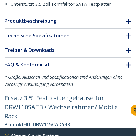
Unterstützt 3,5-Zoll-Formfaktor-SATA-Festplatten.
Produktbeschreibung
Technische Spezifikationen
Treiber & Downloads
FAQ & Konformität
* Größe, Aussehen und Spezifikationen sind Änderungen ohne
vorherige Ankündigung vorbehalten.
Ersatz 3,5" Festplattengehäuse für
DRW110SATBK Wechselrahmen/ Mobile
Rack
Produkt-ID:
DRW115CADSBK
Werden Sie ein Partner