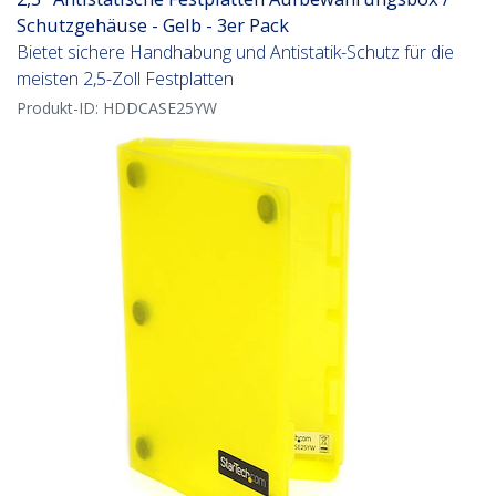
Schutzgehäuse - Gelb - 3er Pack
Bietet sichere Handhabung und Antistatik-Schutz für die
meisten 2,5-Zoll Festplatten
Produkt-ID:
HDDCASE25YW