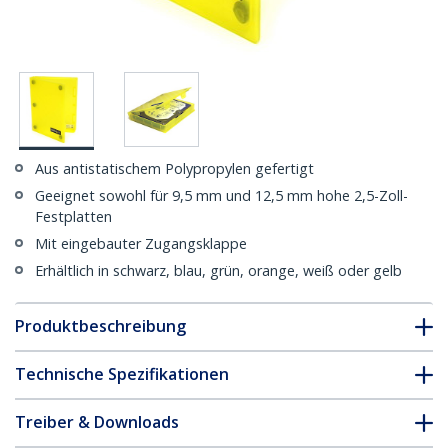
Aus antistatischem Polypropylen gefertigt
Geeignet sowohl für 9,5 mm und 12,5 mm hohe 2,5-Zoll-
Festplatten
Mit eingebauter Zugangsklappe
Erhältlich in schwarz, blau, grün, orange, weiß oder gelb
Produktbeschreibung
Technische Spezifikationen
Treiber & Downloads