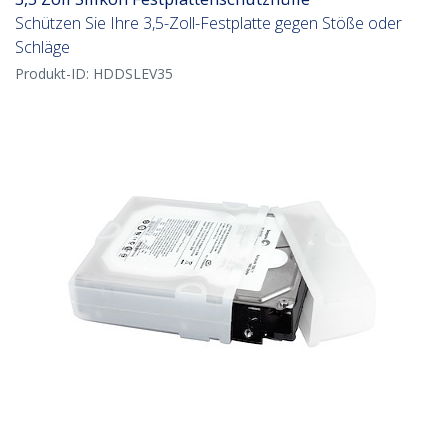
Schützen Sie Ihre 3,5-Zoll-Festplatte gegen Stöße oder
Schläge
Produkt-ID:
HDDSLEV35