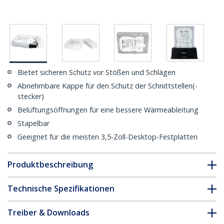
Bietet sicheren Schutz vor Stößen und Schlägen
Abnehmbare Kappe für den Schutz der Schnittstellen(-
stecker)
Belüftungsöffnungen für eine bessere Wärmeableitung
Stapelbar
Geeignet für die meisten 3,5-Zoll-Desktop-Festplatten
Produktbeschreibung
Technische Spezifikationen
Treiber & Downloads