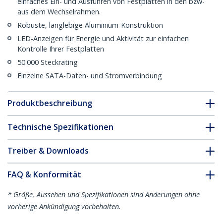
einfaches Ein- und Ausführen von Festplatten in den bzw-
aus dem Wechselrahmen.
Robuste, langlebige Aluminium-Konstruktion
LED-Anzeigen für Energie und Aktivität zur einfachen
Kontrolle Ihrer Festplatten
50.000 Steckrating
Einzelne SATA-Daten- und Stromverbindung
Produktbeschreibung
Technische Spezifikationen
Treiber & Downloads
FAQ & Konformität
* Größe, Aussehen und Spezifikationen sind Änderungen ohne
vorherige Ankündigung vorbehalten.