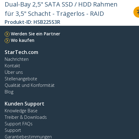
Dual-Bay 2,5" SATA SSD / HDD Rahmen
für 3,5" Schacht - Trägerlos - RAID
Produkt-ID:
HSB225S3R
Werden Sie ein Partner
Wo kaufen
StarTech.com
Nachrichten
Kontakt
Über uns
Stellenangebote
Qualität und Konformität
Blog
Kunden Support
Knowledge Base
Treiber & Downloads
Support FAQs
Support
Garantiebestimmungen