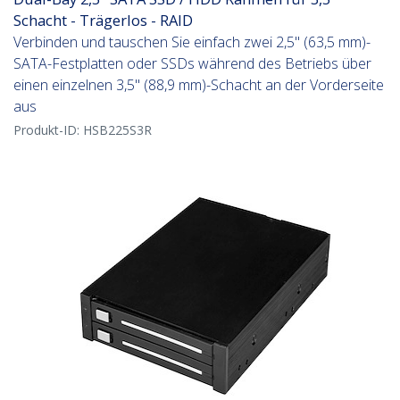
Schacht - Trägerlos - RAID
Verbinden und tauschen Sie einfach zwei 2,5" (63,5 mm)-
SATA-Festplatten oder SSDs während des Betriebs über
einen einzelnen 3,5" (88,9 mm)-Schacht an der Vorderseite
aus
Produkt-ID:
HSB225S3R