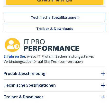
Partner anzeigen
Technische Spezifikationen
Treiber & Downloads
Erfahren Sie,
wieso IT Profis in Sachen leistungsstarkes
Verbindungszubehör auf StarTech.com vertrauen.
Produktbeschreibung
Technische Spezifikationen
Treiber & Downloads
FAQ & Konformität