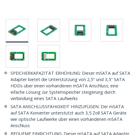
SPEICHERKAPAZITÄT ERHÖHUNG: Dieser mSATA auf SATA
Adapter bietet die Unterstützung von 2,5" und 3,5" SATA
HDDs über einen vorhandenen mSATA Anschluss; eine
eifache Lösung zur Systemspeicher steigerung durch
verbindung eines SATA Laufwerks
SATA ANSCHLUSSFÄHIGKEIT HINZUFÜGEN: Der mSATA
auf SATA Konverter unterstützt auch 3,5 Zoll SATA Geräte
wie optische Laufwerke über einen vorhandenen mSATA
Anschluss
BEQUEME EINRICHTUNG: Dieser mSATA auf SATA Adapter