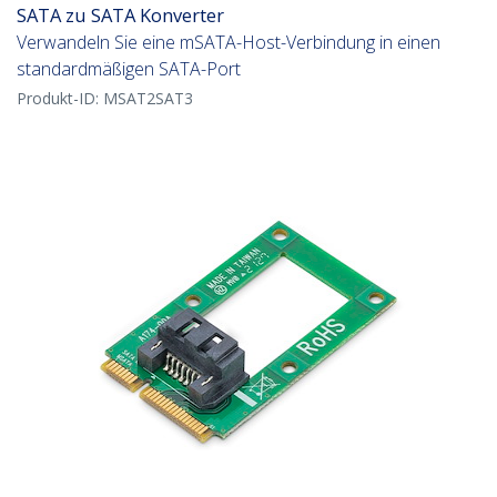
SATA zu SATA Konverter
Verwandeln Sie eine mSATA-Host-Verbindung in einen
standardmäßigen SATA-Port
Produkt-ID:
MSAT2SAT3