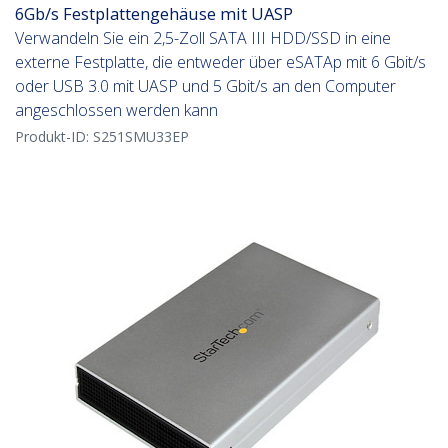
6Gb/s Festplattengehäuse mit UASP
Verwandeln Sie ein 2,5-Zoll SATA III HDD/SSD in eine
externe Festplatte, die entweder über eSATAp mit 6 Gbit/s
oder USB 3.0 mit UASP und 5 Gbit/s an den Computer
angeschlossen werden kann
Produkt-ID:
S251SMU33EP