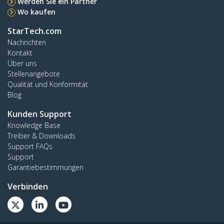
Werden Sie ein Partner
Wo kaufen
StarTech.com
Nachrichten
Kontakt
Über uns
Stellenangebote
Qualität und Konformität
Blog
Kunden Support
Knowledge Base
Treiber & Downloads
Support FAQs
Support
Garantiebestimmungen
Verbinden