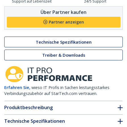
Support auf Lebenszeit
24/5 Support
Über Partner kaufen
Partner anzeigen
Technische Spezifikationen
Treiber & Downloads
Erfahren Sie,
wieso IT Profis in Sachen leistungsstarkes
Verbindungszubehör auf StarTech.com vertrauen.
Produktbeschreibung
Technische Spezifikationen