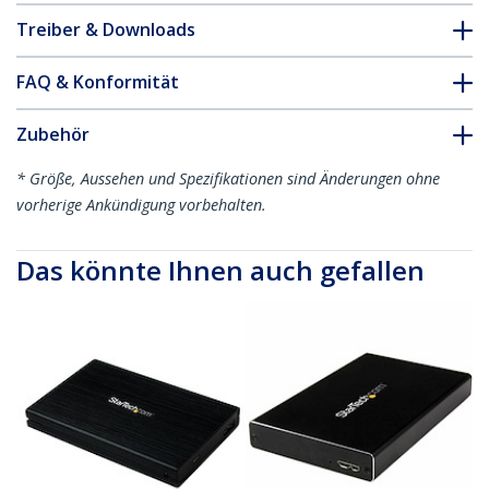
Treiber & Downloads
FAQ & Konformität
Zubehör
* Größe, Aussehen und Spezifikationen sind Änderungen ohne
vorherige Ankündigung vorbehalten.
Das könnte Ihnen auch gefallen