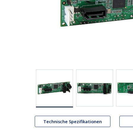
Technische Spezifikationen