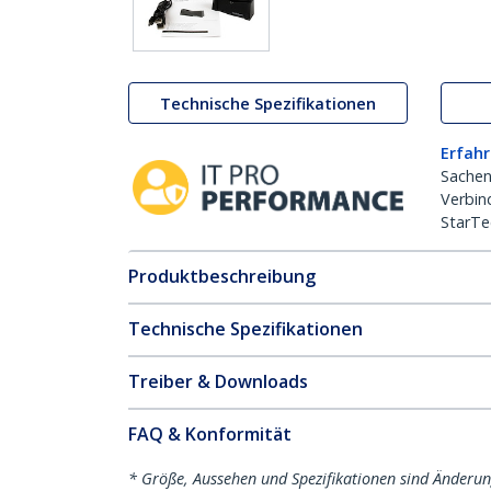
Technische Spezifikationen
Erfahr
Sachen
Verbin
StarTe
Produktbeschreibung
Technische Spezifikationen
Treiber & Downloads
FAQ & Konformität
* Größe, Aussehen und Spezifikationen sind Änderu