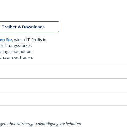
Treiber & Downloads
en Sie,
wieso IT Profis in
 leistungsstarkes
dungszubehör auf
ch.com vertrauen.
ngen ohne vorherige Ankündigung vorbehalten.