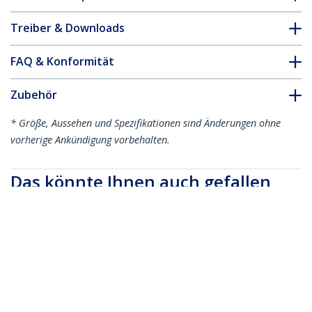
Treiber & Downloads
FAQ & Konformität
Zubehör
* Größe, Aussehen und Spezifikationen sind Änderungen ohne
vorherige Ankündigung vorbehalten.
Das könnte Ihnen auch gefallen