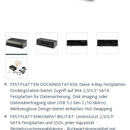
FESTPLATTEN DOCKINGSTATION: Diese 4-Bay Festplatten
Dockingstation bietet Zugriff auf Ihre 2,5/3,5" SATA
Festplatten für Datensicherung, Disk Imaging oder
Datenübertragung über USB 3.2 Gen 2 (10 Gbit/s).
Werkzeuglose Design bietet einfaches Hot-Swapping
FESTPLATTENKOMPATIBILITÄT: Unterstützt 2,5/3,5"
SATA Festplatten und SSDs jeder Kapazität -
Betriebssystemunabhängig - Rückwärtskompatibel mit