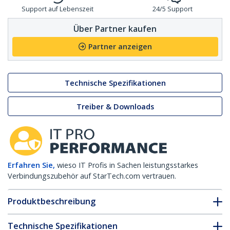
Support auf Lebenszeit
24/5 Support
Über Partner kaufen
Partner anzeigen
Technische Spezifikationen
Treiber & Downloads
Erfahren Sie,
wieso IT Profis in Sachen leistungsstarkes
Verbindungszubehör auf StarTech.com vertrauen.
Produktbeschreibung
Technische Spezifikationen