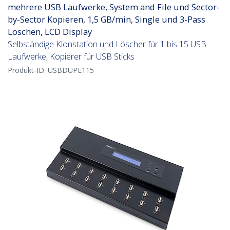
mehrere USB Laufwerke, System and File und Sector-
by-Sector Kopieren, 1,5 GB/min, Single und 3-Pass
Löschen, LCD Display
Selbständige Klonstation und Löscher für 1 bis 15 USB
Laufwerke, Kopierer für USB Sticks
Produkt-ID:
USBDUPE115