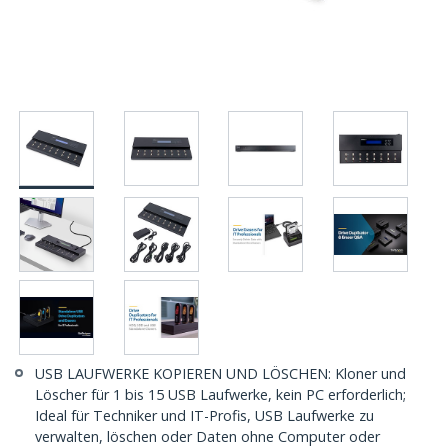
USB LAUFWERKE KOPIEREN UND LÖSCHEN: Kloner und
Löscher für 1 bis 15 USB Laufwerke, kein PC erforderlich;
Ideal für Techniker und IT-Profis, USB Laufwerke zu
verwalten, löschen oder Daten ohne Computer oder