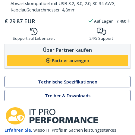
Abwärtskompatibel mit USB 3.2, 3.0, 2.0; 30-34 AWG;
Kabelaußendurchmesser: 4,8mm
€
29.87
EUR
Auf Lager
7,460
Support auf Lebenszeit
24/5 Support
Über Partner kaufen
Partner anzeigen
Technische Spezifikationen
Treiber & Downloads
Erfahren Sie,
wieso IT Profis in Sachen leistungsstarkes