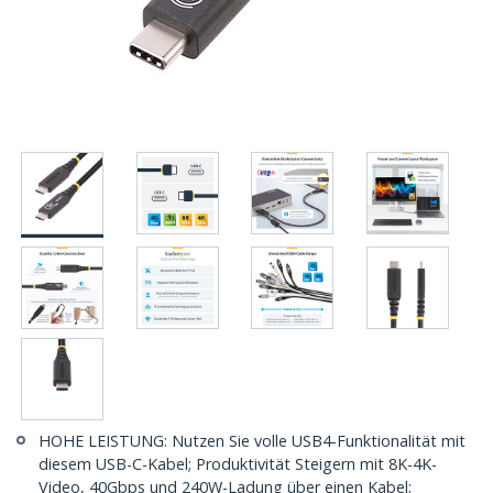
HOHE LEISTUNG: Nutzen Sie volle USB4-Funktionalität mit
diesem USB-C-Kabel; Produktivität Steigern mit 8K-4K-
Video, 40Gbps und 240W-Ladung über einen Kabel;