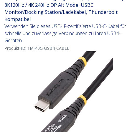
8K120Hz / 4K 240Hz DP Alt Mode, USBC
Monitor/Docking Station/Ladekabel, Thunderbolt
Kompatibel
Verwenden Sie dieses USB-IF-zertifizierte USB-C-Kabel für
schnelle und zuverlässige Verbindungen zu Ihren USB4-
Geräten
Produkt-ID:
1M-40G-USB4-CABLE