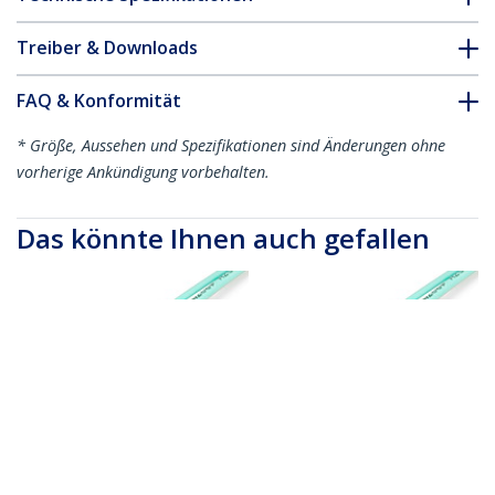
Treiber & Downloads
FAQ & Konformität
* Größe, Aussehen und Spezifikationen sind Änderungen ohne
vorherige Ankündigung vorbehalten.
Das könnte Ihnen auch gefallen