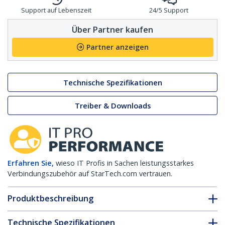
Support auf Lebenszeit
24/5 Support
Über Partner kaufen
Partner anzeigen
Technische Spezifikationen
Treiber & Downloads
Erfahren Sie,
wieso IT Profis in Sachen leistungsstarkes
Verbindungszubehör auf StarTech.com vertrauen.
Produktbeschreibung
Technische Spezifikationen