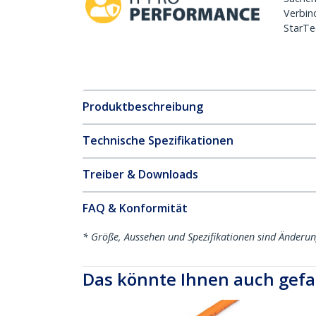
Verbin
StarTe
Produktbeschreibung
Technische Spezifikationen
Treiber & Downloads
FAQ & Konformität
* Größe, Aussehen und Spezifikationen sind Änderu
Das könnte Ihnen auch gefa