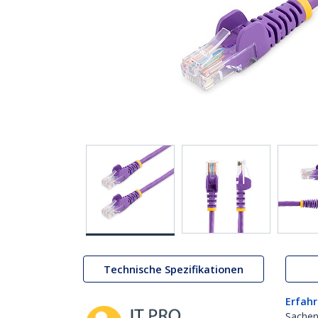
Technische Spezifikationen
Erfahr
Sachen