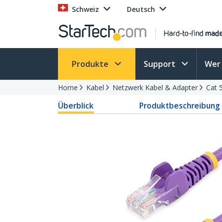
Schweiz
Deutsch
Produkte
Support
Wer 
Home
Kabel
Netzwerk Kabel & Adapter
Cat 
Überblick
Produktbeschreibung