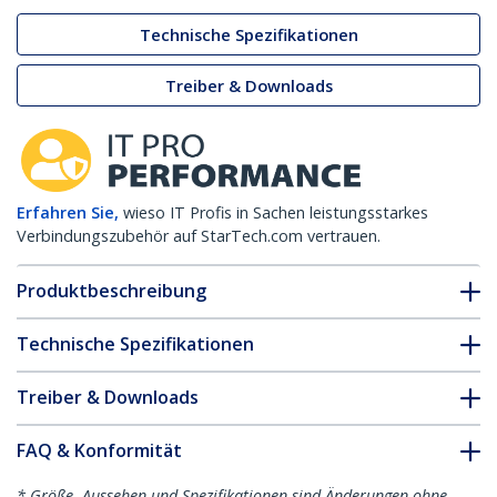
Technische Spezifikationen
Treiber & Downloads
Erfahren Sie,
wieso IT Profis in Sachen leistungsstarkes
Verbindungszubehör auf StarTech.com vertrauen.
Produktbeschreibung
Technische Spezifikationen
Treiber & Downloads
FAQ & Konformität
* Größe, Aussehen und Spezifikationen sind Änderungen ohne