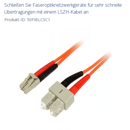
Schließen Sie Faseroptiknetzwerkgeräte für sehr schnelle
Übertragungen mit einem LSZH-Kabel an
Produkt-ID:
50FIBLCSC1