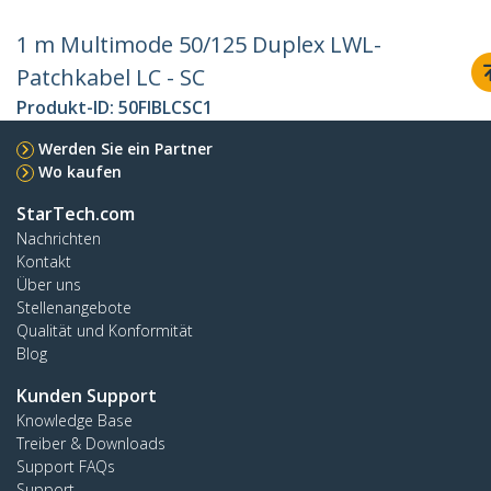
1 m Multimode 50/125 Duplex LWL-
Patchkabel LC - SC
Produkt-ID:
50FIBLCSC1
Werden Sie ein Partner
Wo kaufen
StarTech.com
Nachrichten
Kontakt
Über uns
Stellenangebote
Qualität und Konformität
Blog
Kunden Support
Knowledge Base
Treiber & Downloads
Support FAQs
Support