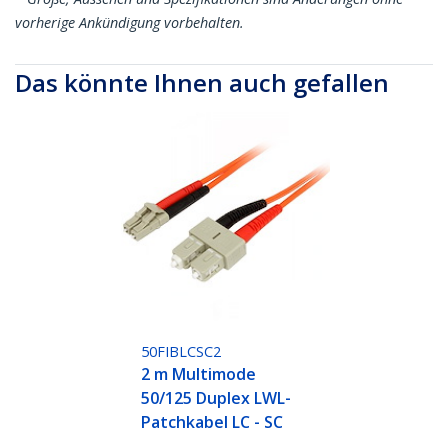
vorherige Ankündigung vorbehalten.
Das könnte Ihnen auch gefallen
50FIBLCSC2
2 m Multimode
50/125 Duplex LWL-
Patchkabel LC - SC