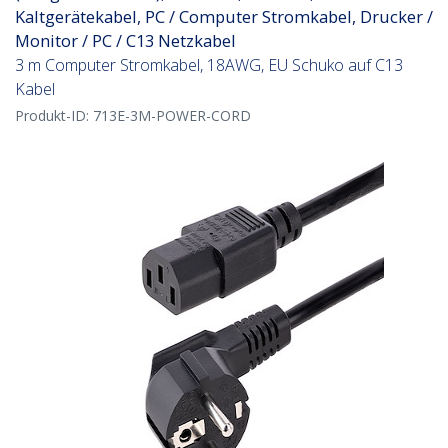
Kaltgerätekabel, PC / Computer Stromkabel, Drucker /
Monitor / PC / C13 Netzkabel
3 m Computer Stromkabel, 18AWG, EU Schuko auf C13
Kabel
Produkt-ID:
713E-3M-POWER-CORD