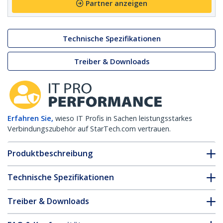
Partner anzeigen
Technische Spezifikationen
Treiber & Downloads
Erfahren Sie,
wieso IT Profis in Sachen leistungsstarkes
Verbindungszubehör auf StarTech.com vertrauen.
Produktbeschreibung
Technische Spezifikationen
Treiber & Downloads