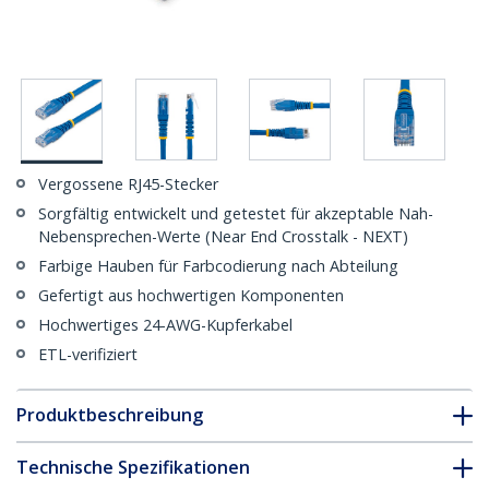
Vergossene RJ45-Stecker
Sorgfältig entwickelt und getestet für akzeptable Nah-
Nebensprechen-Werte (Near End Crosstalk - NEXT)
Farbige Hauben für Farbcodierung nach Abteilung
Gefertigt aus hochwertigen Komponenten
Hochwertiges 24-AWG-Kupferkabel
ETL-verifiziert
Produktbeschreibung
Technische Spezifikationen