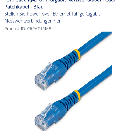
Patchkabel - Blau
Stellen Sie Power-over-Ethernet-fähige Gigabit-
Netzwerkverbindungen her
Produkt-ID:
C6PAT15MBL