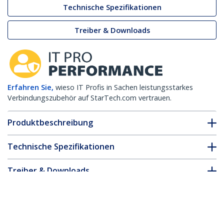
Technische Spezifikationen
Treiber & Downloads
Erfahren Sie,
wieso IT Profis in Sachen leistungsstarkes
Verbindungszubehör auf StarTech.com vertrauen.
Produktbeschreibung
Technische Spezifikationen
Treiber & Downloads
FAQ & Konformität
* Größe, Aussehen und Spezifikationen sind Änderungen ohne