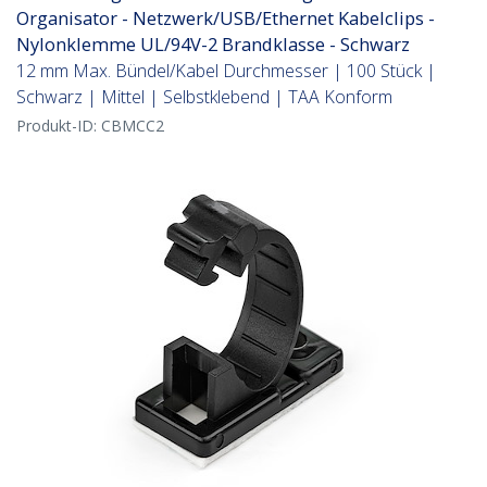
Organisator - Netzwerk/USB/Ethernet Kabelclips -
Nylonklemme UL/94V-2 Brandklasse - Schwarz
12 mm Max. Bündel/Kabel Durchmesser | 100 Stück |
Schwarz | Mittel | Selbstklebend | TAA Konform
Produkt-ID:
CBMCC2