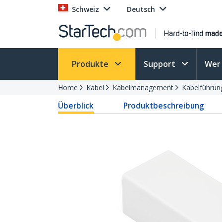
Schweiz
Deutsch
Produkte
Support
Wer 
Home
Kabel
Kabelmanagement
Kabelführun
Überblick
Produktbeschreibung