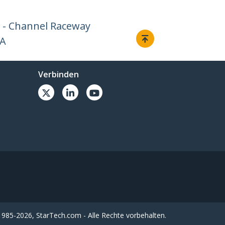
 - Channel Raceway
AA
Verbinden
985-2026, StarTech.com - Alle Rechte vorbehalten.