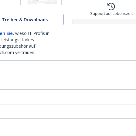
Support auf Lebenszeit
Treiber & Downloads
en Sie,
wieso IT Profis in
 leistungsstarkes
dungszubehör auf
ch.com vertrauen.