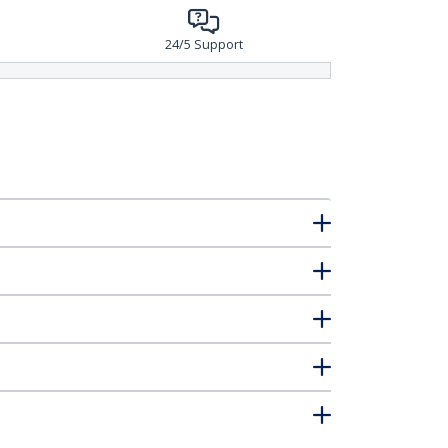
24/5 Support