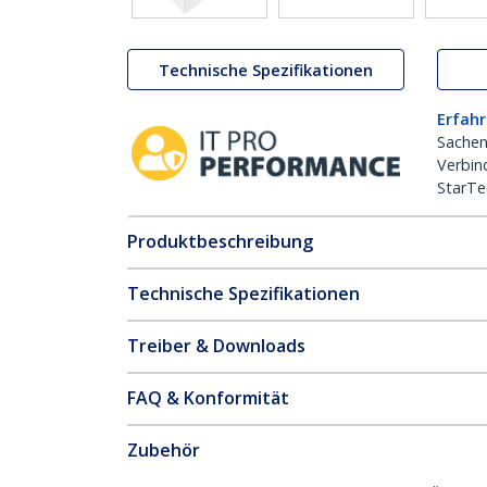
Technische Spezifikationen
Erfahr
Sachen
Verbin
StarTe
Produktbeschreibung
Technische Spezifikationen
Treiber & Downloads
FAQ & Konformität
Zubehör