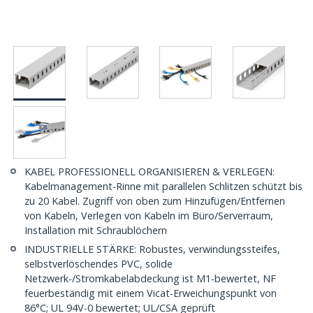
KABEL PROFESSIONELL ORGANISIEREN & VERLEGEN:
Kabelmanagement-Rinne mit parallelen Schlitzen schützt bis
zu 20 Kabel. Zugriff von oben zum Hinzufügen/Entfernen
von Kabeln, Verlegen von Kabeln im Büro/Serverraum,
Installation mit Schraublöchern
INDUSTRIELLE STÄRKE: Robustes, verwindungssteifes,
selbstverlöschendes PVC, solide
Netzwerk-/Stromkabelabdeckung ist M1-bewertet, NF
feuerbeständig mit einem Vicat-Erweichungspunkt von
86°C; UL 94V-0 bewertet; UL/CSA geprüft