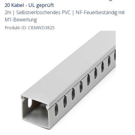
20 Kabel - UL geprüft
2m | Selbstverlöschendes PVC | NF-Feuerbeständig mit
M1-Bewertung
Produkt-ID:
CBMWD3825