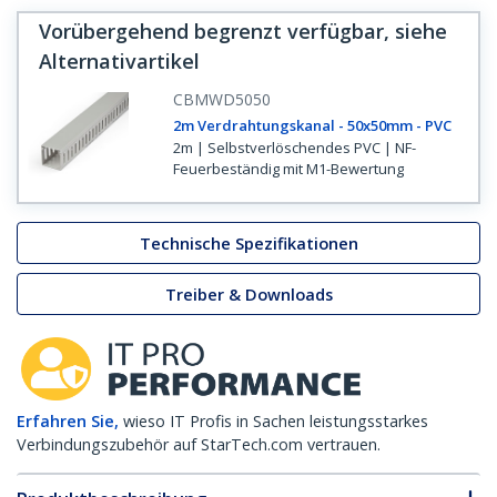
Vorübergehend begrenzt verfügbar, siehe
Alternativartikel
CBMWD5050
2m Verdrahtungskanal - 50x50mm - PVC
2m | Selbstverlöschendes PVC | NF-
Feuerbeständig mit M1-Bewertung
Technische Spezifikationen
Treiber & Downloads
Erfahren Sie,
wieso IT Profis in Sachen leistungsstarkes
Verbindungszubehör auf StarTech.com vertrauen.