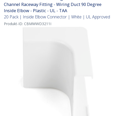
Channel Raceway Fitting - Wiring Duct 90 Degree
Inside Elbow - Plastic - UL - TAA
20 Pack | Inside Elbow Connector | White | UL Approved
Produkt-ID:
CBMWWD3211I