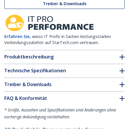
Treiber & Downloads
Erfahren Sie,
wieso IT Profis in Sachen leistungsstarkes
Verbindungszubehör auf StarTech.com vertrauen.
Produktbeschreibung
Technische Spezifikationen
Treiber & Downloads
FAQ & Konformität
* Größe, Aussehen und Spezifikationen sind Änderungen ohne
vorherige Ankündigung vorbehalten.