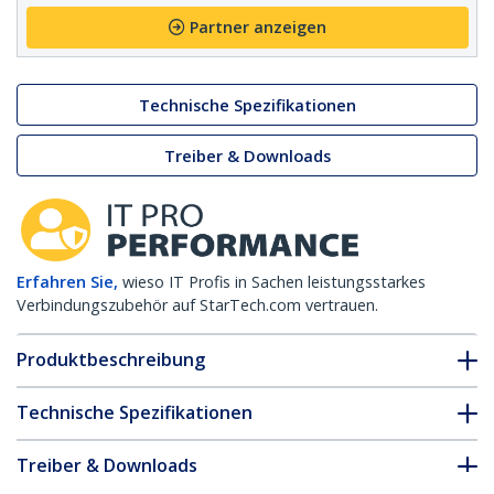
Partner anzeigen
Technische Spezifikationen
Treiber & Downloads
Erfahren Sie,
wieso IT Profis in Sachen leistungsstarkes
Verbindungszubehör auf StarTech.com vertrauen.
Produktbeschreibung
Technische Spezifikationen
Treiber & Downloads