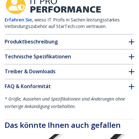
Erfahren Sie,
wieso IT Profis in Sachen leistungsstarkes
Verbindungszubehör auf StarTech.com vertrauen.
Produktbeschreibung
Technische Spezifikationen
Treiber & Downloads
FAQ & Konformität
* Größe, Aussehen und Spezifikationen sind Änderungen ohne
vorherige Ankündigung vorbehalten.
Das könnte Ihnen auch gefallen