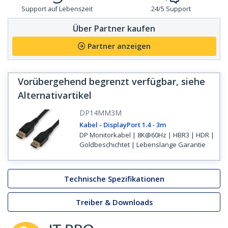
Support auf Lebenszeit
24/5 Support
Über Partner kaufen
Partner anzeigen
Vorübergehend begrenzt verfügbar, siehe
Alternativartikel
DP14MM3M
Kabel - DisplayPort 1.4 - 3m
DP Monitorkabel | 8K@60Hz | HBR3 | HDR |
Goldbeschichtet | Lebenslange Garantie
Technische Spezifikationen
Treiber & Downloads