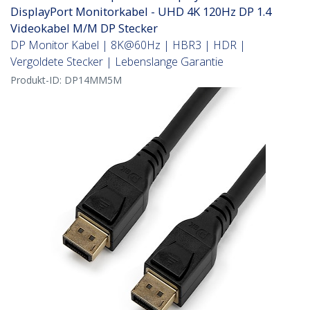
DisplayPort Monitorkabel - UHD 4K 120Hz DP 1.4
Videokabel M/M DP Stecker
DP Monitor Kabel | 8K@60Hz | HBR3 | HDR |
Vergoldete Stecker | Lebenslange Garantie
Produkt-ID:
DP14MM5M