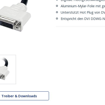
Aluminium-Mylar-Folie mit g
Unterstützt Hot Plug von D
Entspricht den DVI DDWG-
Treiber & Downloads