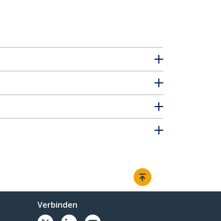
Verbinden