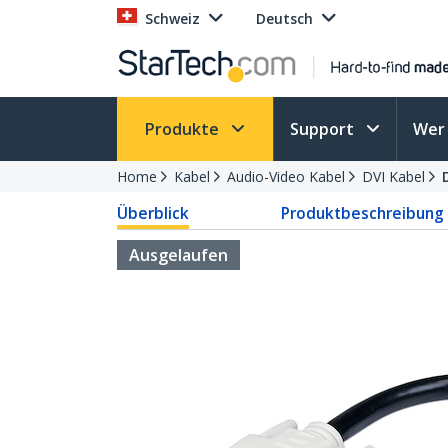
Schweiz
Deutsch
Produkte
Support
Wer 
Home
Kabel
Audio-Video Kabel
DVI Kabel
Überblick
Produktbeschreibung
Ausgelaufen