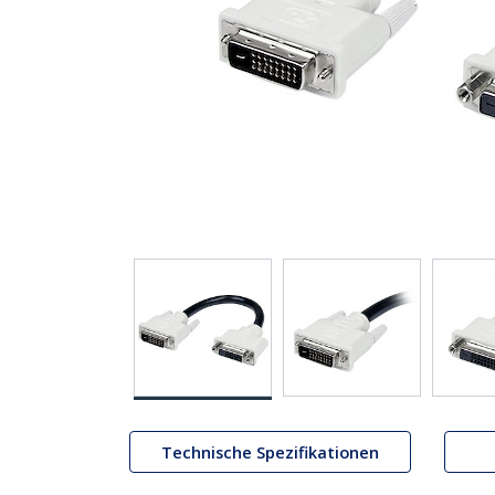
Technische Spezifikationen