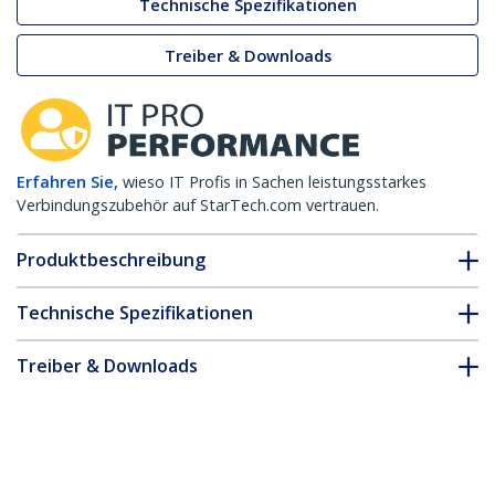
Technische Spezifikationen
Treiber & Downloads
Erfahren Sie,
wieso IT Profis in Sachen leistungsstarkes
Verbindungszubehör auf StarTech.com vertrauen.
Produktbeschreibung
Technische Spezifikationen
Treiber & Downloads
FAQ & Konformität
* Größe, Aussehen und Spezifikationen sind Änderungen ohne
vorherige Ankündigung vorbehalten.