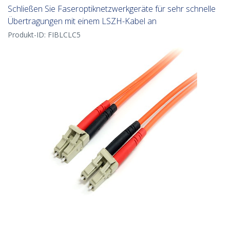
Schließen Sie Faseroptiknetzwerkgeräte für sehr schnelle
Übertragungen mit einem LSZH-Kabel an
Produkt-ID:
FIBLCLC5