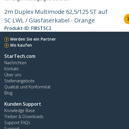
2m Duplex Multimode 62,5/125 ST auf
SC LWL / Glasfaserkabel - Orange
Produkt-ID:
FIBSTSC2
Werden Sie ein Partner
Wo kaufen
StarTech.com
Nachrichten
Kontakt
Über uns
Stellenangebote
Qualität und Konformität
Blog
Kunden Support
Knowledge Base
Treiber & Downloads
Support FAQs
Support