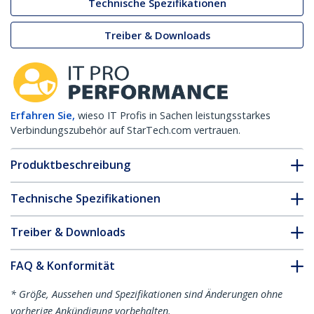
Technische Spezifikationen
Treiber & Downloads
Erfahren Sie,
wieso IT Profis in Sachen leistungsstarkes
Verbindungszubehör auf StarTech.com vertrauen.
Produktbeschreibung
Technische Spezifikationen
Treiber & Downloads
FAQ & Konformität
* Größe, Aussehen und Spezifikationen sind Änderungen ohne
vorherige Ankündigung vorbehalten.