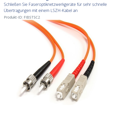
Schließen Sie Faseroptiknetzwerkgeräte für sehr schnelle
Übertragungen mit einem LSZH-Kabel an
Produkt-ID:
FIBSTSC2