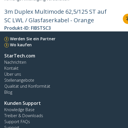
3m Duplex Multimode 62,5/125 ST auf
SC LWL / Glasfaserkabel - Orange
Produkt-ID:
FIBSTSC3
Werden Sie ein Partner
Wo kaufen
StarTech.com
Nachrichten
Kontakt
Über uns
Stellenangebote
Qualität und Konformität
Blog
Kunden Support
Knowledge Base
Treiber & Downloads
Support FAQs
Support