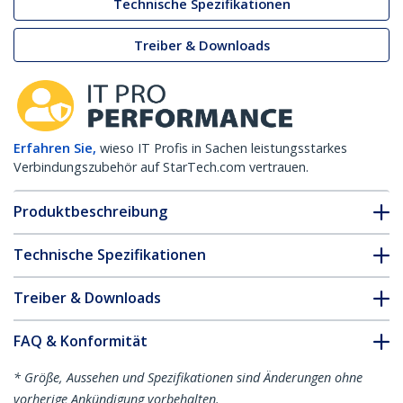
Technische Spezifikationen
Treiber & Downloads
Erfahren Sie,
wieso IT Profis in Sachen leistungsstarkes
Verbindungszubehör auf StarTech.com vertrauen.
Produktbeschreibung
Technische Spezifikationen
Treiber & Downloads
FAQ & Konformität
* Größe, Aussehen und Spezifikationen sind Änderungen ohne
vorherige Ankündigung vorbehalten.