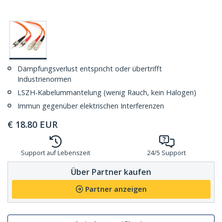
Dämpfungsverlust entspricht oder übertrifft
Industrienormen
LSZH-Kabelummantelung (wenig Rauch, kein Halogen)
Immun gegenüber elektrischen Interferenzen
€
18.80
EUR
Support auf Lebenszeit
24/5 Support
Über Partner kaufen
Partner anzeigen