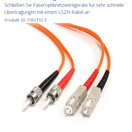
Schließen Sie Faseroptiknetzwerkgeräte für sehr schnelle
Übertragungen mit einem LSZH-Kabel an
Produkt-ID:
FIBSTSC3