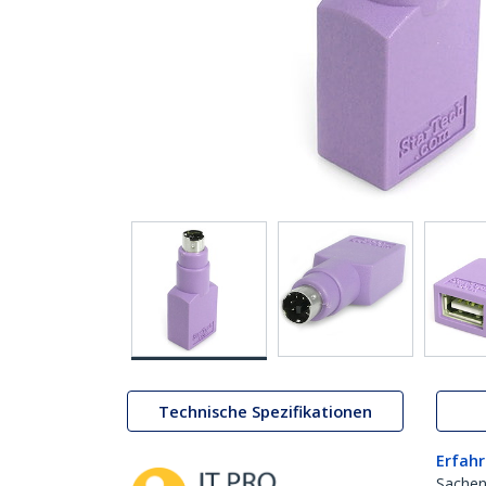
Technische Spezifikationen
Erfahr
Sachen