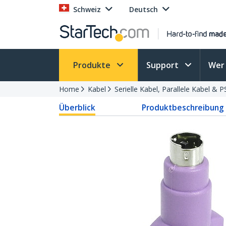
Schweiz
Deutsch
Produkte
Support
Wer 
Home
Kabel
Serielle Kabel, Parallele Kabel & 
Überblick
Produktbeschreibung