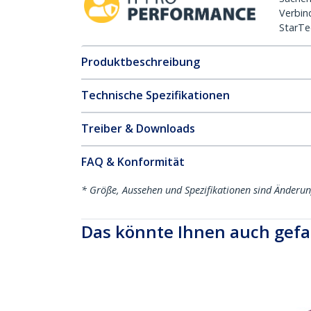
Verbin
StarTe
Produktbeschreibung
Technische Spezifikationen
Treiber & Downloads
FAQ & Konformität
* Größe, Aussehen und Spezifikationen sind Änderu
Das könnte Ihnen auch gefa