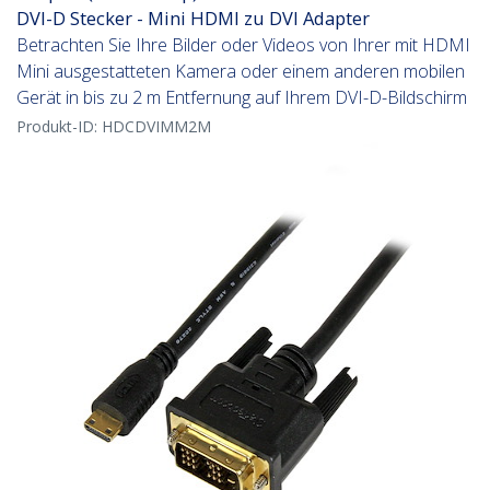
DVI-D Stecker - Mini HDMI zu DVI Adapter
Betrachten Sie Ihre Bilder oder Videos von Ihrer mit HDMI
Mini ausgestatteten Kamera oder einem anderen mobilen
Gerät in bis zu 2 m Entfernung auf Ihrem DVI-D-Bildschirm
Produkt-ID:
HDCDVIMM2M