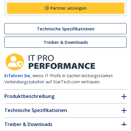
Partner anzeigen
Technische Spezifikationen
Treiber & Downloads
Erfahren Sie,
wieso IT Profis in Sachen leistungsstarkes
Verbindungszubehör auf StarTech.com vertrauen.
Produktbeschreibung
Technische Spezifikationen
Treiber & Downloads