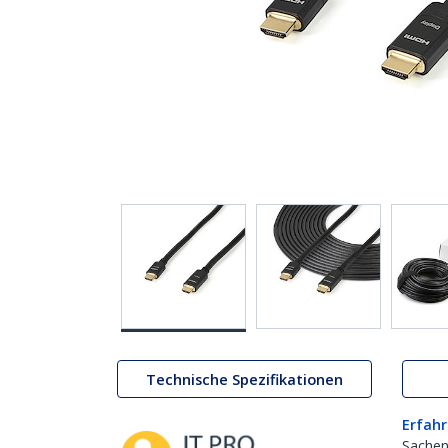
Technische Spezifikationen
Erfahr
Sachen