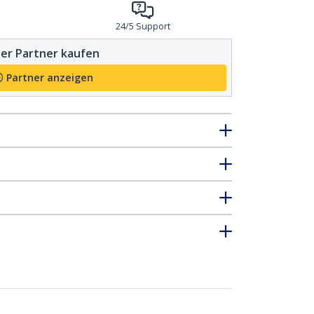
24/5 Support
er Partner kaufen
Partner anzeigen