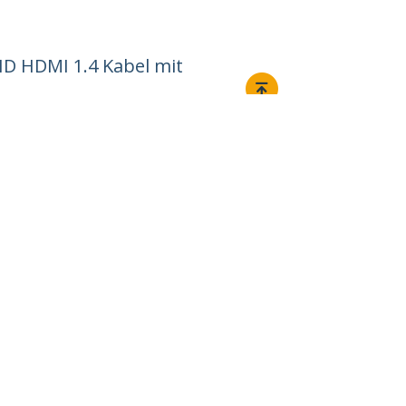
HD HDMI 1.4 Kabel mit
Verbinden