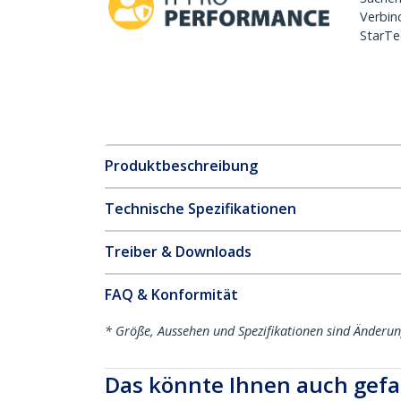
Verbin
StarTe
Produktbeschreibung
Technische Spezifikationen
Treiber & Downloads
FAQ & Konformität
* Größe, Aussehen und Spezifikationen sind Änderu
Das könnte Ihnen auch gefa