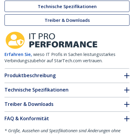
Technische Spezifikationen
Treiber & Downloads
Erfahren Sie,
wieso IT Profis in Sachen leistungsstarkes
Verbindungszubehör auf StarTech.com vertrauen.
Produktbeschreibung
Technische Spezifikationen
Treiber & Downloads
FAQ & Konformität
* Größe, Aussehen und Spezifikationen sind Änderungen ohne