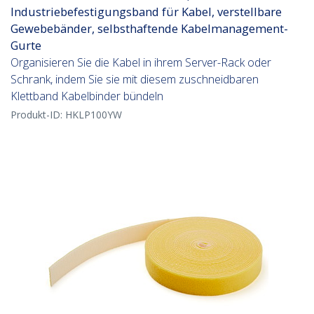
Industriebefestigungsband für Kabel, verstellbare
Gewebebänder, selbsthaftende Kabelmanagement-
Gurte
Organisieren Sie die Kabel in ihrem Server-Rack oder
Schrank, indem Sie sie mit diesem zuschneidbaren
Klettband Kabelbinder bündeln
Produkt-ID:
HKLP100YW