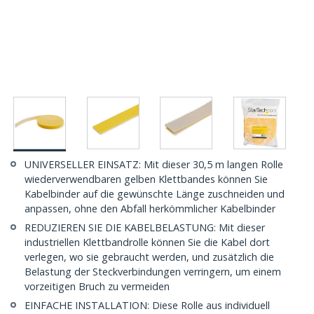
UNIVERSELLER EINSATZ: Mit dieser 30,5 m langen Rolle
wiederverwendbaren gelben Klettbandes können Sie
Kabelbinder auf die gewünschte Länge zuschneiden und
anpassen, ohne den Abfall herkömmlicher Kabelbinder
REDUZIEREN SIE DIE KABELBELASTUNG: Mit dieser
industriellen Klettbandrolle können Sie die Kabel dort
verlegen, wo sie gebraucht werden, und zusätzlich die
Belastung der Steckverbindungen verringern, um einem
vorzeitigen Bruch zu vermeiden
EINFACHE INSTALLATION: Diese Rolle aus individuell