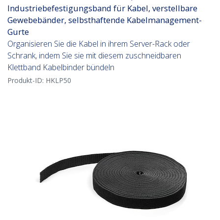
Industriebefestigungsband für Kabel, verstellbare
Gewebebänder, selbsthaftende Kabelmanagement-
Gurte
Organisieren Sie die Kabel in ihrem Server-Rack oder
Schrank, indem Sie sie mit diesem zuschneidbaren
Klettband Kabelbinder bündeln
Produkt-ID:
HKLP50