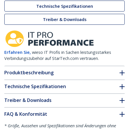
Technische Spezifikationen
Treiber & Downloads
Erfahren Sie,
wieso IT Profis in Sachen leistungsstarkes
Verbindungszubehör auf StarTech.com vertrauen.
Produktbeschreibung
Technische Spezifikationen
Treiber & Downloads
FAQ & Konformität
* Größe, Aussehen und Spezifikationen sind Änderungen ohne