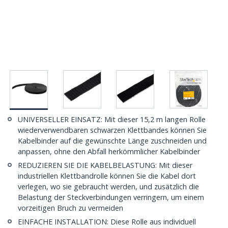
UNIVERSELLER EINSATZ: Mit dieser 15,2 m langen Rolle
wiederverwendbaren schwarzen Klettbandes können Sie
Kabelbinder auf die gewünschte Länge zuschneiden und
anpassen, ohne den Abfall herkömmlicher Kabelbinder
REDUZIEREN SIE DIE KABELBELASTUNG: Mit dieser
industriellen Klettbandrolle können Sie die Kabel dort
verlegen, wo sie gebraucht werden, und zusätzlich die
Belastung der Steckverbindungen verringern, um einem
vorzeitigen Bruch zu vermeiden
EINFACHE INSTALLATION: Diese Rolle aus individuell