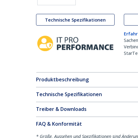
Technische Spezifikationen
Erfahr
Sachen
Verbin
StarTe
Produktbeschreibung
Technische Spezifikationen
Treiber & Downloads
FAQ & Konformität
* Größe, Aussehen und Spezifikationen sind Änderu