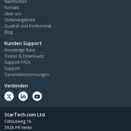
Nachrichten
Kontakt
Über uns
Stellenangebote
Qualität und Konformität
Blog
Kunden Support
Knowledge Base
Treiber & Downloads
Support FAQs
Support
Garantiebestimmungen
Verbinden
StarTech.com Ltd.
Celsiusweg 16
5928 PR Venlo