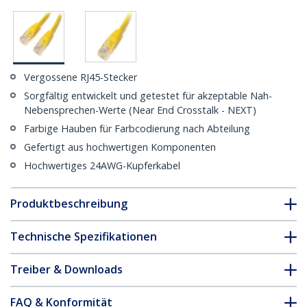
Vergossene RJ45-Stecker
Sorgfältig entwickelt und getestet für akzeptable Nah-
Nebensprechen-Werte (Near End Crosstalk - NEXT)
Farbige Hauben für Farbcodierung nach Abteilung
Gefertigt aus hochwertigen Komponenten
Hochwertiges 24AWG-Kupferkabel
Produktbeschreibung
Technische Spezifikationen
Treiber & Downloads
FAQ & Konformität