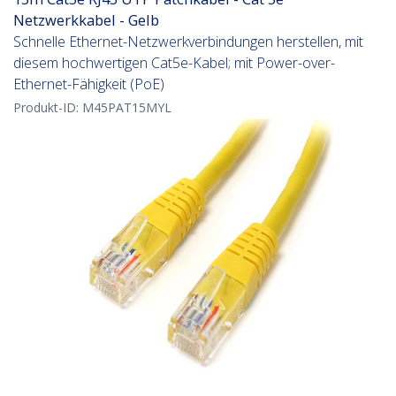
Netzwerkkabel - Gelb
Schnelle Ethernet-Netzwerkverbindungen herstellen, mit
diesem hochwertigen Cat5e-Kabel; mit Power-over-
Ethernet-Fähigkeit (PoE)
Produkt-ID:
M45PAT15MYL