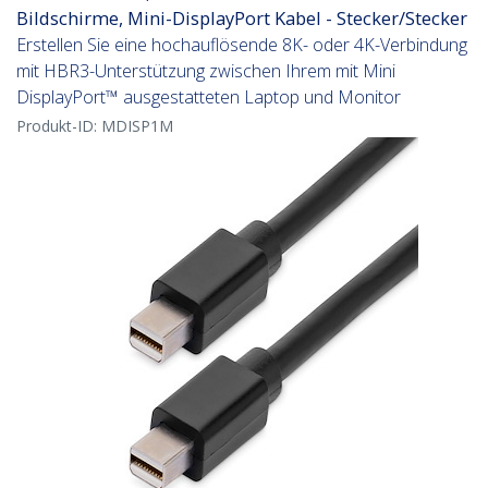
Bildschirme, Mini-DisplayPort Kabel - Stecker/Stecker
Erstellen Sie eine hochauflösende 8K- oder 4K-Verbindung
mit HBR3-Unterstützung zwischen Ihrem mit Mini
DisplayPort™ ausgestatteten Laptop und Monitor
Produkt-ID:
MDISP1M