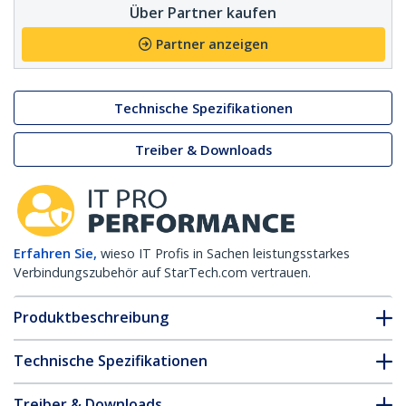
Über Partner kaufen
Partner anzeigen
Technische Spezifikationen
Treiber & Downloads
Erfahren Sie,
wieso IT Profis in Sachen leistungsstarkes
Verbindungszubehör auf StarTech.com vertrauen.
Produktbeschreibung
Technische Spezifikationen
Treiber & Downloads