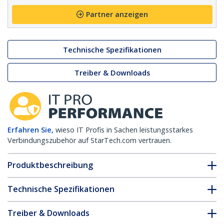
Partner anzeigen
Technische Spezifikationen
Treiber & Downloads
Erfahren Sie,
wieso IT Profis in Sachen leistungsstarkes
Verbindungszubehör auf StarTech.com vertrauen.
Produktbeschreibung
Technische Spezifikationen
Treiber & Downloads