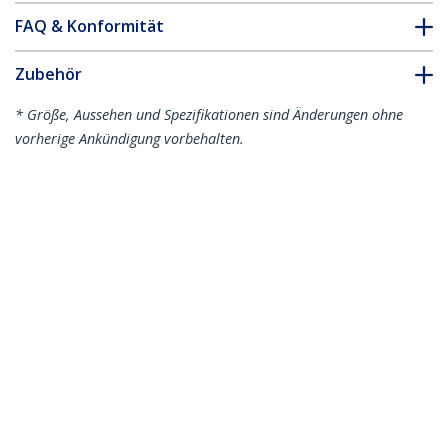
FAQ & Konformität
Zubehör
* Größe, Aussehen und Spezifikationen sind Änderungen ohne
vorherige Ankündigung vorbehalten.
Das könnte Ihnen auch gefallen