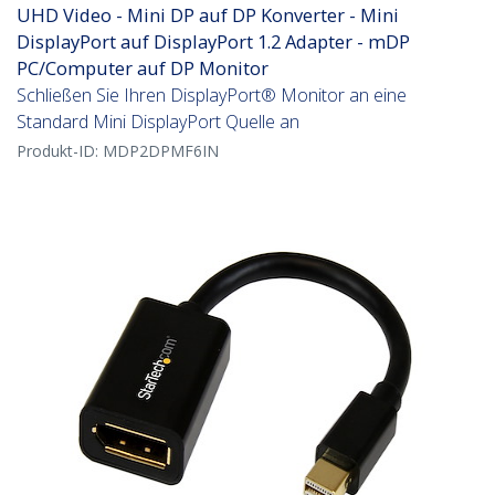
UHD Video - Mini DP auf DP Konverter - Mini
DisplayPort auf DisplayPort 1.2 Adapter - mDP
PC/Computer auf DP Monitor
Schließen Sie Ihren DisplayPort® Monitor an eine
Standard Mini DisplayPort Quelle an
Produkt-ID:
MDP2DPMF6IN