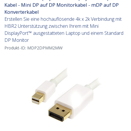
Kabel - Mini DP auf DP Monitorkabel - mDP auf DP
Konverterkabel
Erstellen Sie eine hochauflösende 4k x 2k Verbindung mit
HBR2 Unterstützung zwischen Ihrem mit Mini
DisplayPort™ ausgestatteten Laptop und einem Standard
DP Monitor
Produkt-ID:
MDP2DPMM2MW