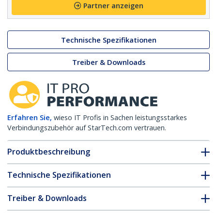
Partner anzeigen
Technische Spezifikationen
Treiber & Downloads
Erfahren Sie,
wieso IT Profis in Sachen leistungsstarkes
Verbindungszubehör auf StarTech.com vertrauen.
Produktbeschreibung
Technische Spezifikationen
Treiber & Downloads